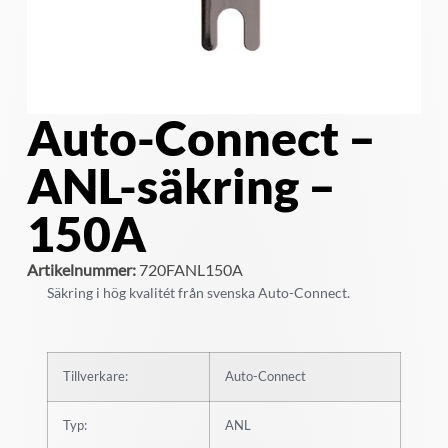
Auto-Connect –
ANL-säkring –
150A
Artikelnummer:
720FANL150A
Säkring i hög kvalitét från svenska Auto-Connect.
Tillverkare:
Auto-Connect
Typ:
ANL