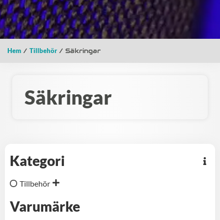
Hem
/
Tillbehör
/ Säkringar
Säkringar
Kategori
Tillbehör
Varumärke