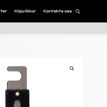
kter
Köpvillkor
Kontakta oss