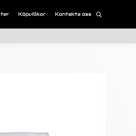
kter
Köpvillkor
Kontakta oss