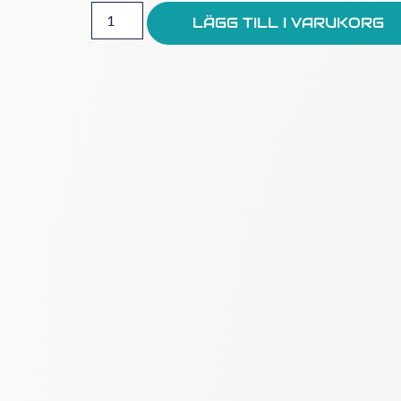
LÄGG TILL I VARUKORG