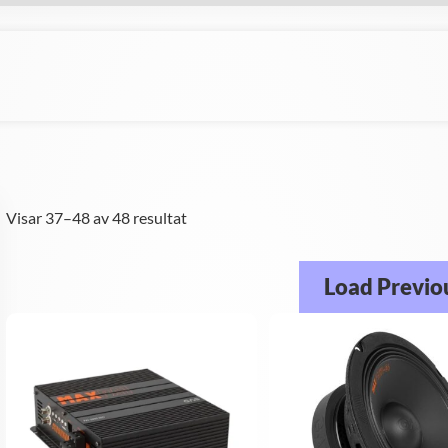
Visar 37–48 av 48 resultat
Load Previo