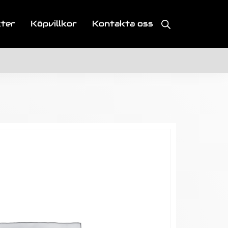
kter
Köpvillkor
Kontakta oss