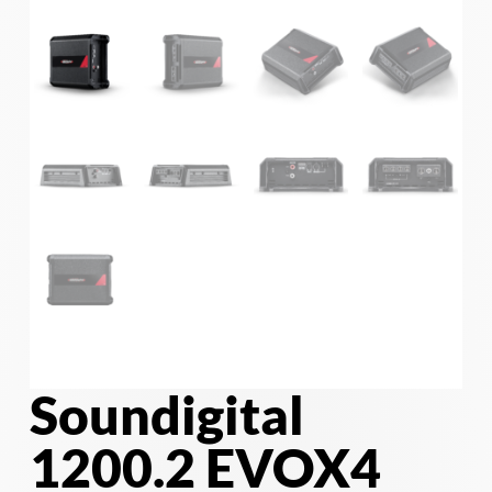
Soundigital
1200.2 EVOX4