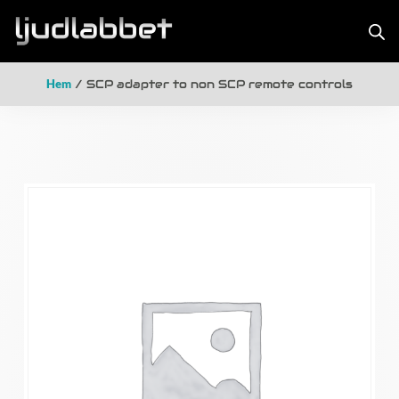
Hem
/ SCP adapter to non SCP remote controls