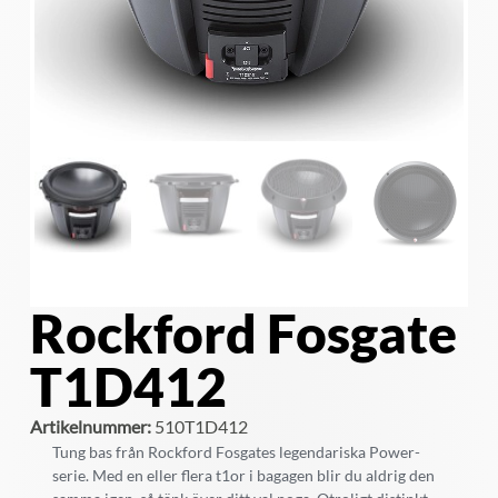
Rockford Fosgate
T1D412
Artikelnummer:
510T1D412
Tung bas från Rockford Fosgates legendariska Power-
serie. Med en eller flera t1or i bagagen blir du aldrig den