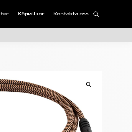
kter
Köpvillkor
Kontakta oss