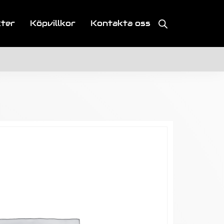
kter
Köpvillkor
Kontakta oss