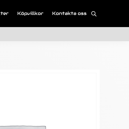
kter
Köpvillkor
Kontakta oss