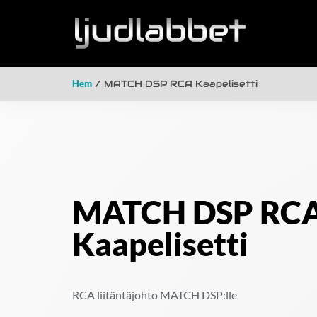
Hem
/ MATCH DSP RCA Kaapelisetti
MATCH DSP RC
Kaapelisetti
RCA liitäntäjohto MATCH DSP:lle