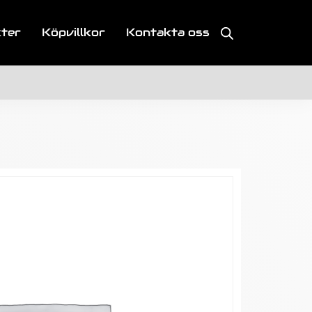
kter
Köpvillkor
Kontakta oss