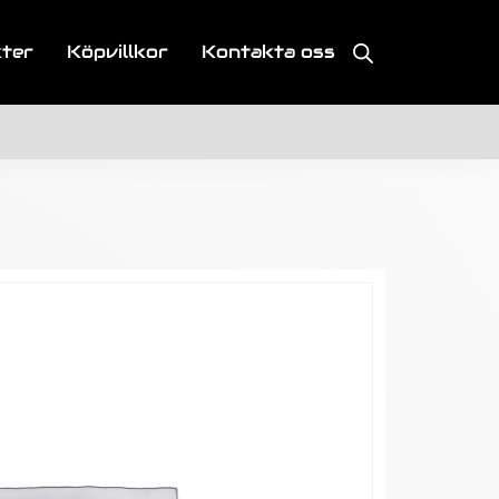
kter
Köpvillkor
Kontakta oss