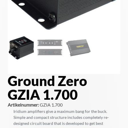
Ground Zero
GZIA 1.700
Artikelnummer:
GZIA 1.700
Iridium amplifiers give a maximum bang for the buck.
Simple and compact structure includes completely re-
designed circuit board that is developed to get best