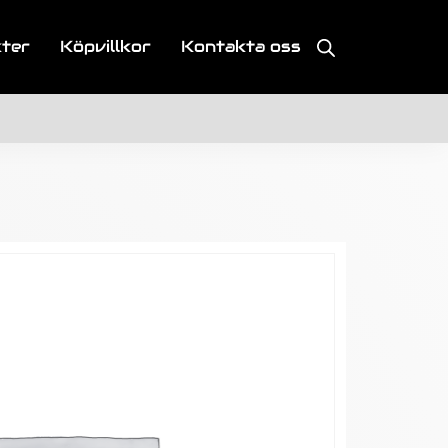
kter
Köpvillkor
Kontakta oss