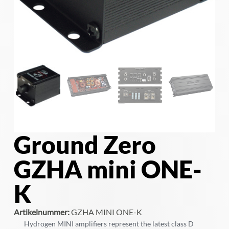
Ground Zero
GZHA mini ONE-
K
Artikelnummer:
GZHA MINI ONE-K
Hydrogen MINI amplifiers represent the latest class D