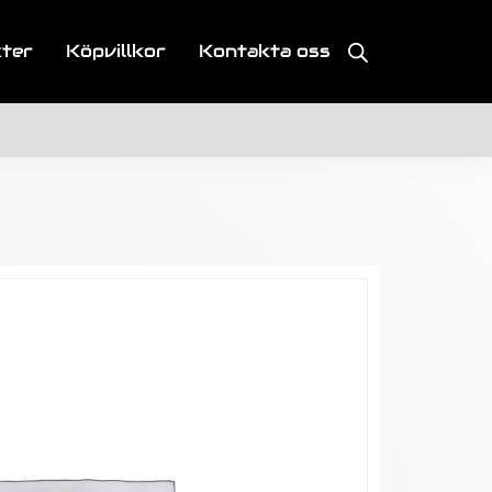
kter
Köpvillkor
Kontakta oss