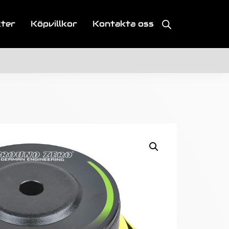
kter
Köpvillkor
Kontakta oss