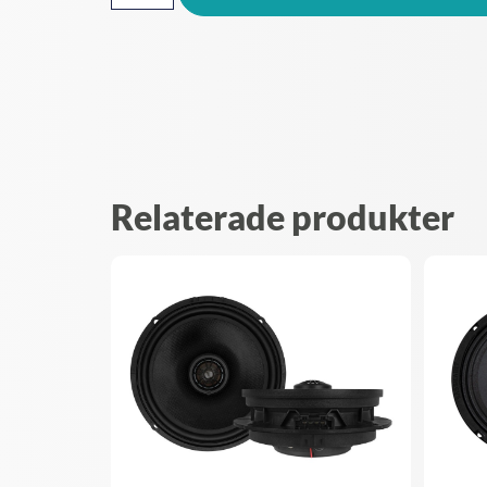
Relaterade produkter