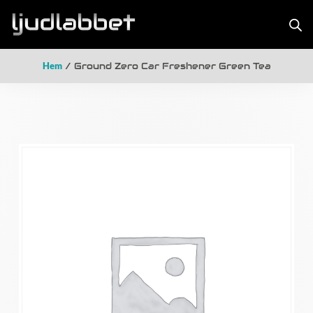
Hem
/ Ground Zero Car Freshener Green Tea