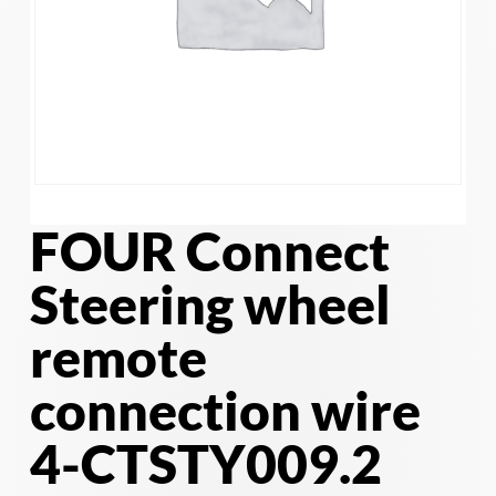
FOUR Connect
Steering wheel
remote
connection wire
4-CTSTY009.2