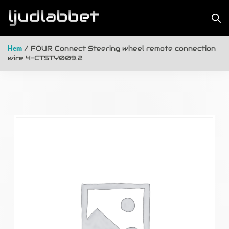
Hem
/ FOUR Connect Steering wheel remote connection
wire 4-CTSTY009.2