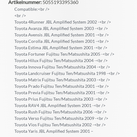
Artikelnummer:
5055193395360
Compatible:<br />
<br />
Toyota 4Runner JBL Amplified System 2002 -<br />
Toyota Avanza JBL Amplified System 2003 -<br />
Toyota Avensis JBL Amplified System 2001 -<br />
Toyota Corolla JBL Amplified System 2001 -<br />
Toyota Estima JBL Amplified System 2001 -<br />
Toyota Fortuner Fujitsu Ten/Matsushita 2005 -<br />
Toyota Hilux Fujitsu Ten/Matsushita 2004 -<br />
Toyota Innova Fujitsu Ten/Matsushita 2004 -<br />
Toyota Landcruiser Fujitsu Ten/Matsushita 1998 -<br />
Toyota Matrix Fujitsu Ten/Matsushita 2003 -<br />
Toyota Prado Fujitsu Ten/Matsushita 2001 -<br />
Toyota Previa Fujitsu Ten/Matsushita 2001 -<br />
Toyota Prius Fujitsu Ten/Matsushita 2003 -<br />
Toyota RAV4 JBL Amplified System 2001 -<br />
Toyota Rush Fujitsu Ten/Matsushita 2006 -<br />
Toyota Verso Fujitsu Ten/Matsushita 2009 -<br />
Toyota Vios Fujitsu Ten/Matsushita 2002 -<br />
Toyota Yaris JBL Amplified System 2001 –