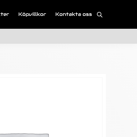
kter
Köpvillkor
Kontakta oss