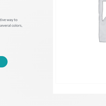
tive way to
several colors,