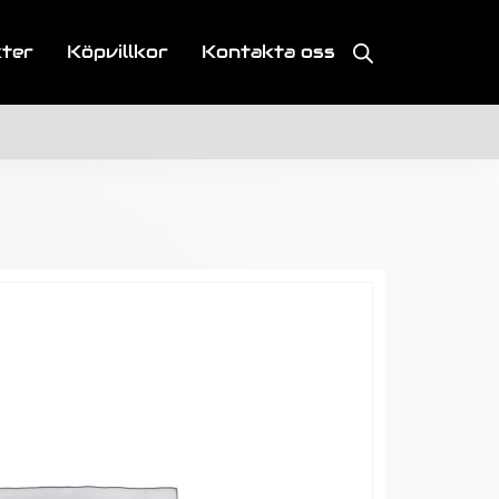
kter
Köpvillkor
Kontakta oss