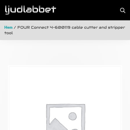
Hem
/ FOUR Connect 4-600119 cable cutter and stripper
tool