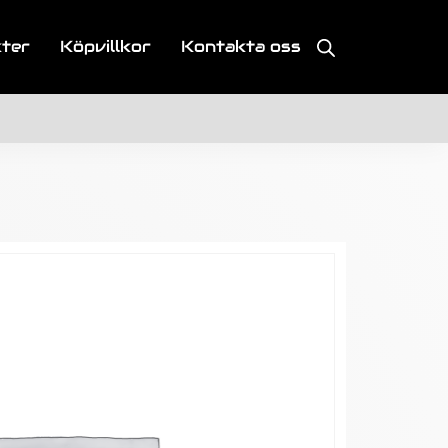
kter
Köpvillkor
Kontakta oss