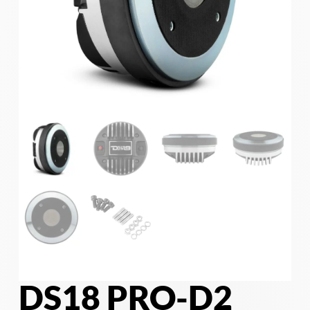
DS18 PRO-D2