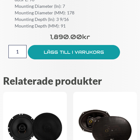
Mounting Diameter (In): 7
Mounting Diameter (MM): 178
Mounting Depth (In): 3 9/16
Mounting Depth (MM): 91
1,890.00
Kr
LÄGG TILL I VARUKORG
Relaterade produkter