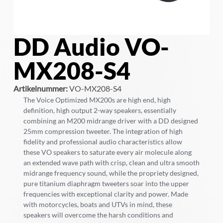
DD Audio VO-
MX208-S4
Artikelnummer:
VO-MX208-S4
The Voice Optimized MX200s are high end, high
definition, high output 2-way speakers, essentially
combining an M200 midrange driver with a DD designed
25mm compression tweeter. The integration of high
fidelity and professional audio characteristics allow
these VO speakers to saturate every air molecule along
an extended wave path with crisp, clean and ultra smooth
midrange frequency sound, while the propriety designed,
pure titanium diaphragm tweeters soar into the upper
frequencies with exceptional clarity and power. Made
with motorcycles, boats and UTVs in mind, these
speakers will overcome the harsh conditions and