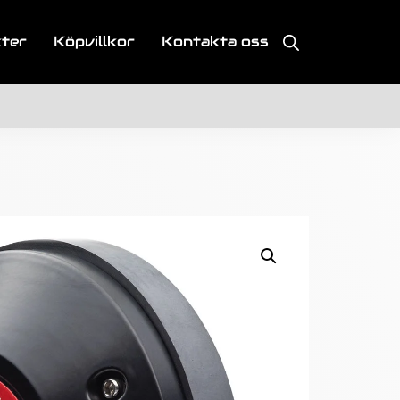
kter
Köpvillkor
Kontakta oss