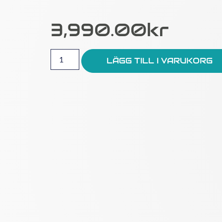
3,990.00
Kr
LÄGG TILL I VARUKORG