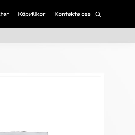
kter
Köpvillkor
Kontakta oss