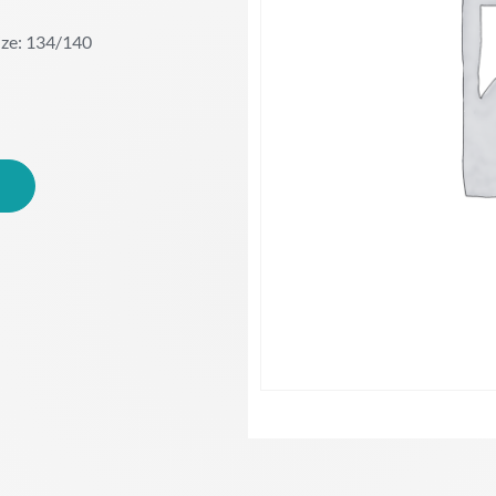
ze: 134/140