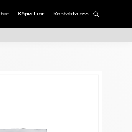
kter
Köpvillkor
Kontakta oss