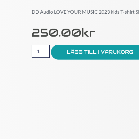
DD Audio LOVE YOUR MUSIC 2023 kids T-shirt Si
250.00
Kr
LÄGG TILL I VARUKORG