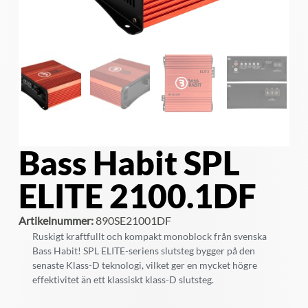
Bass Habit SPL
ELITE 2100.1DF
Artikelnummer:
890SE21001DF
Ruskigt kraftfullt och kompakt monoblock från svenska
Bass Habit! SPL ELITE-seriens slutsteg bygger på den
senaste Klass-D teknologi, vilket ger en mycket högre
effektivitet än ett klassiskt klass-D slutsteg.