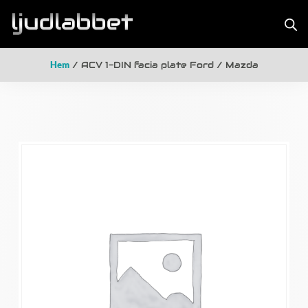
Hem
/ ACV 1-DIN facia plate Ford / Mazda