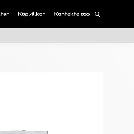
kter
Köpvillkor
Kontakta oss