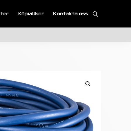
kter
Köpvillkor
Kontakta oss