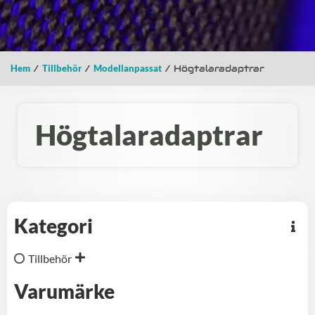
Hem
/
Tillbehör
/
Modellanpassat
/ Högtalaradaptrar
Högtalaradaptrar
Kategori
Tillbehör
Varumärke