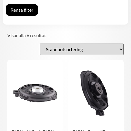
Rensa filter
Visar alla 6 resultat